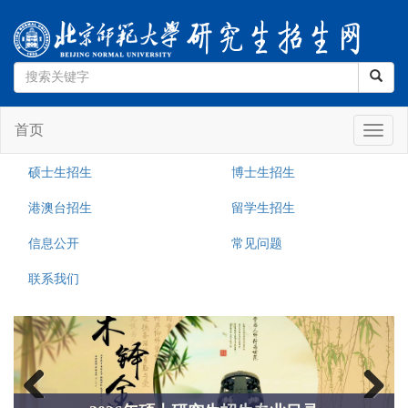
首页
Toggle
naviga
硕士生招生
博士生招生
港澳台招生
留学生招生
信息公开
常见问题
联系我们