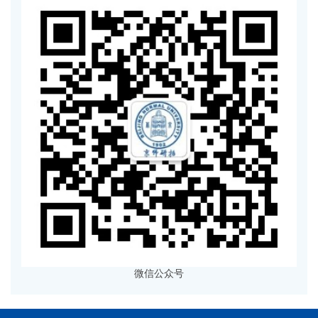
微信公众号