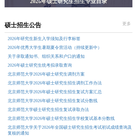
2026年硕士研究生招生专业目录
Previous
Next
更多
硕士招生公告
2026年研究生新生入学须知及行李标签
2026年优秀大学生暑期夏令营活动（持续更新中）
关于录取通知书、组织关系和户口的通知
2026年硕士研究生统考拟录取查询
北京师范大学2026年硕士研究生调剂方案
北京师范大学2026年硕士研究生招生调剂工作办法
北京师范大学2026年硕士研究生招生复试方案汇总
北京师范大学2026年硕士研究生招生复试分数线
北京师范大学硕士研究生招生复试录取办法
北京师范大学2026年硕士研究生招生学校复试基本分数线
北京师范大学关于2026年全国硕士研究生招生考试初试成绩查询及
复核的通知