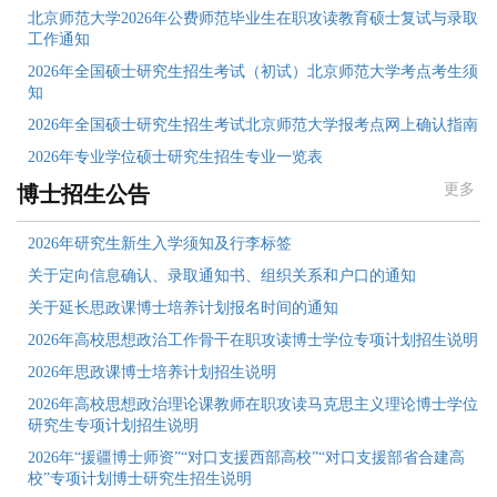
北京师范大学2026年公费师范毕业生在职攻读教育硕士复试与录取
工作通知
2026年全国硕士研究生招生考试（初试）北京师范大学考点考生须
知
2026年全国硕士研究生招生考试北京师范大学报考点网上确认指南
2026年专业学位硕士研究生招生专业一览表
更多
博士招生公告
2026年研究生新生入学须知及行李标签
关于定向信息确认、录取通知书、组织关系和户口的通知
关于延长思政课博士培养计划报名时间的通知
2026年高校思想政治工作骨干在职攻读博士学位专项计划招生说明
2026年思政课博士培养计划招生说明
2026年高校思想政治理论课教师在职攻读马克思主义理论博士学位
研究生专项计划招生说明
2026年“援疆博士师资”“对口支援西部高校”“对口支援部省合建高
校”专项计划博士研究生招生说明