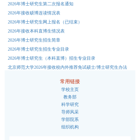
2026年博士研究生第二次报名通知
2026年接收硕博连读情况表
2026年博士研究生网上报名（已结束）
2026年接收本科直博生情况表
2026年博士研究生招生简章
2026年博士研究生招生专业目录
2026年博士研究生（本科直博）招生专业目录
北京师范大学2026年接收校内外推荐免试硕士/博士研究生办法
常用链接
学校主页
教务部
科学研究
导师风采
学部院系
组织机构