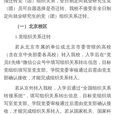
须迁转党（团）组织关系，全日制定向就业研究生党
（团）员可自愿选择是否迁转。我校不接受非全日制
定向就业研究生的党（团）组织关系迁转。
（一）北京校区
1.
党组织关系迁转
若从北京市属的单位或北京市委管辖的高校
（含在京中央部委各高校）转入我校，入学后在“党
员
E
先锋”
微信公众号中填写组织关系转出信息，目标
党组织填写至党支部。学院党委审核通过后需由党支
部确认接收，才能完成组织关系转入。
若从京外转入我校，入学后通过“全国组织关系
转接系统”，填写组织关系转出信息，目标党组织填
写至党支部。学院党委审核通过后需由党支部确认接
收，才能完成组织关系转入。若从国家机关、国家科