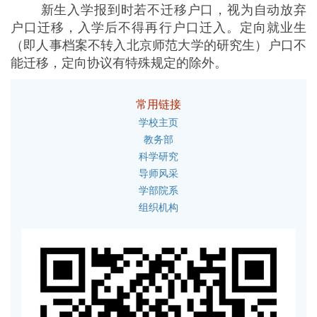
新生入学报到时若不迁移户口，视为自动放弃
户口迁移，入学后不得再行户口迁入。定向就业生
（即人事档案不转入北京师范大学的研究生）户口不
能迁移，定向协议有特殊规定的除外。
常用链接
学校主页
教务部
科学研究
导师风采
学部院系
组织机构