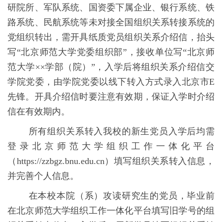
研院所、军队系统、国资委下属企业、银行系统、铁
路系统、民航系统等未对接全国组织关系转接系统的
党组织转出，需开具纸质党员组织关系介绍信，抬头
写“北京师范大学党委组织部”，接收单位写“北京师
范大学××学部（院）”，入学后将组织关系介绍信交
学院党委，由学院党委以线下转入方式录入北京市
E
先锋。开具介绍信时要注意有效期，保证入学时介绍
信在有效期内。
所有组织关系转入我校的新生党员入学后均需
登录北京师范大学组织工作一体化平台
（https://zzbgz.bnu.edu.cn）填写组织关系转入信息，
并完善个人信息。
在本校本院（系）攻读研究生的党员，毕业前
在北京师范大学组织工作一体化平台填写旧学号的组