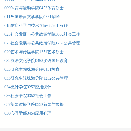
009体育与运动学院0452体育硕士
011外国语言文学学院0551翻译
018信息科学与技术学院0852工程硕士
025社会发展与公共政策学院0352社会工作
025社会发展与公共政策学院1252公共管理
029艺术与传媒学院1351艺术硕士
032汉语文化学院0453汉语国际教育
033研究生院珠海分院0451教育
033研究生院珠海分院1252公共管理
034统计学院0252应用统计
036社会学院0352社会工作
037新闻传播学院0552新闻与传播
038心理学部0454应用心理