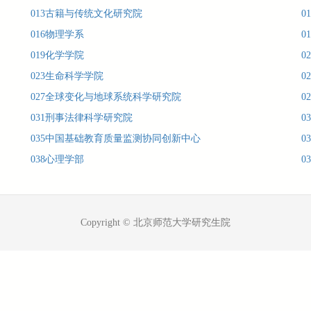
013古籍与传统文化研究院
0
016物理学系
0
019化学学院
0
023生命科学学院
0
027全球变化与地球系统科学研究院
0
031刑事法律科学研究院
0
035中国基础教育质量监测协同创新中心
0
038心理学部
0
Copyright © 北京师范大学研究生院