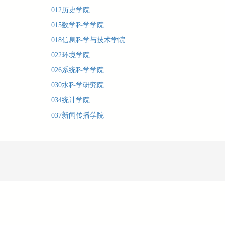
012历史学院
015数学科学学院
018信息科学与技术学院
022环境学院
026系统科学学院
030水科学研究院
034统计学院
037新闻传播学院