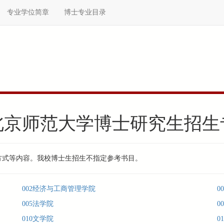
专业学位简章
博士专业目录
年北京师范大学博士研究生招
方式等内容。我校博士生招生不指定参考书目。
002经济与工商管理学院
0
005法学院
0
010文学院
0