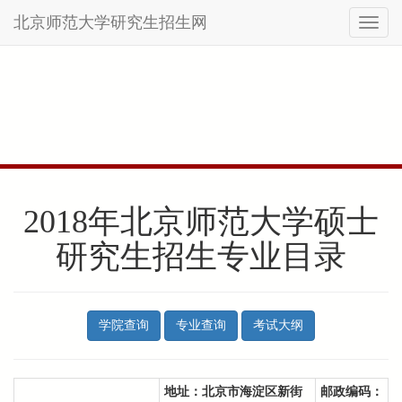
北京师范大学研究生招生网
Toggl
naviga
Skip
to
main
content
2018年北京师范大学硕士
研究生招生专业目录
学院查询
专业查询
考试大纲
地址：
北京市海淀区新街
邮政编码：