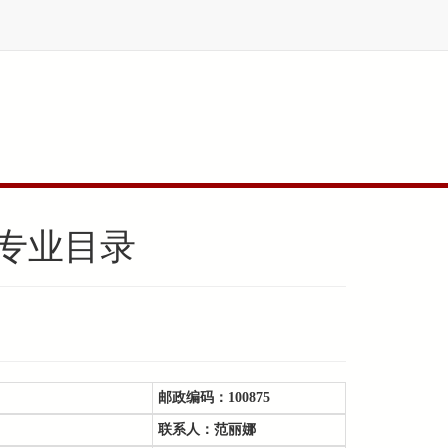
生专业目录
邮政编码：
100875
联系人：
范丽娜