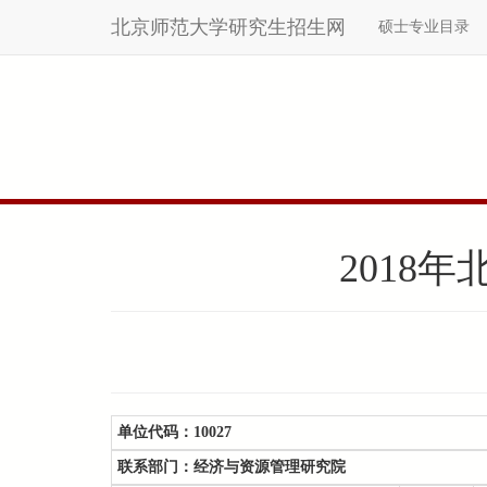
北京师范大学研究生招生网
硕士专业目录
Skip
to
main
content
2018
单位代码：
10027
联系部门：
经济与资源管理研究院