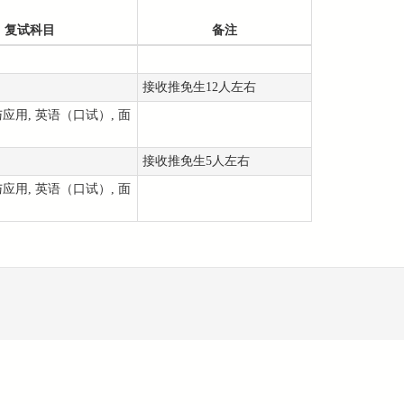
复试科目
备注
接收推免生12人左右
应用, 英语（口试）, 面
接收推免生5人左右
应用, 英语（口试）, 面