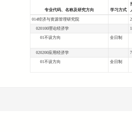
专业代码、名称及研究方向
学习方式
014经济与资源管理研究院
2
020100理论经济学
1
01不设方向
全日制
020200应用经济学
7
01不设方向
全日制