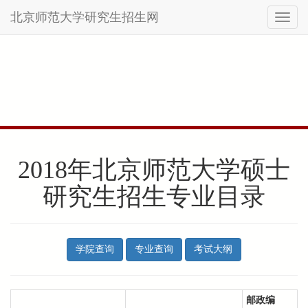
北京师范大学研究生招生网
Toggl
naviga
Skip
to
main
content
2018年北京师范大学硕士
研究生招生专业目录
学院查询
专业查询
考试大纲
邮政编