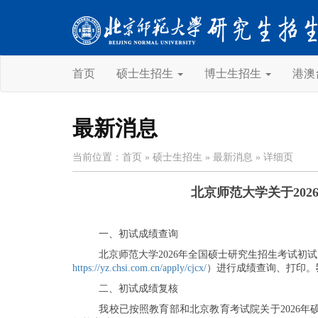
首页
硕士生招生
博士生招生
港澳
最新消息
当前位置：
首页
» 硕士生招生
» 最新消息
» 详细页
北京师范大学关于20
一、初试成绩查询
北京师范大学2026年全国硕士研究生招生考试初
https://yz.chsi.com.cn/apply/cjcx/
）进行成绩查询、打印。
二、初试成绩复核
我校已按照教育部和北京教育考试院关于2026