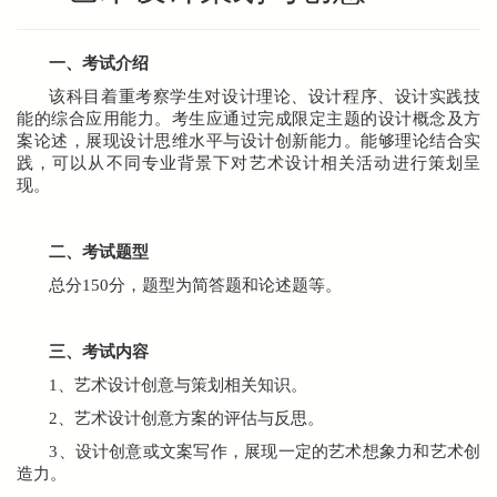
一、考试介绍
该科目着重考察学生对设计理论、设计程序、设计实践技
能的综合应用能力。考生应通过完成限定主题的设计概念及方
案论述，展现设计思维水平与设计创新能力。能够理论结合实
践，可以从不同专业背景下对艺术设计相关活动进行策划呈
现。
二、考试题型
总分
150
分，题型为简答题和论述题等。
三、考试内容
1
、艺术设计创意与策划相关知识。
2
、艺术设计创意方案的评估与反思。
3
、设计创意或文案写作，展现一定的艺术想象力和艺术创
造力。