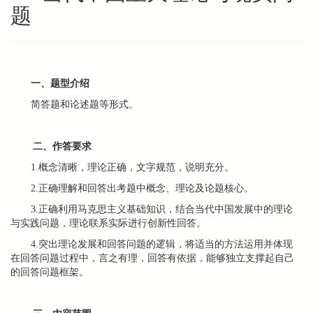
题
一、题型介绍
简答题和论述题等形式。
二、作答要求
1.概念清晰，理论正确，文字规范，说明充分。
2.正确理解和回答出考题中概念、理论及论题核心。
3.正确利用马克思主义基础知识，结合当代中国发展中的理论
与实践问题，理论联系实际进行创新性回答。
4.突出理论发展和回答问题的逻辑，将适当的方法运用并体现
在回答问题过程中，言之有理，回答有依据，能够独立支撑起自己
的回答问题框架。