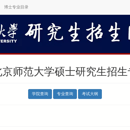
博士专业目录
年北京师范大学硕士研究生招
学院查询
专业查询
考试大纲