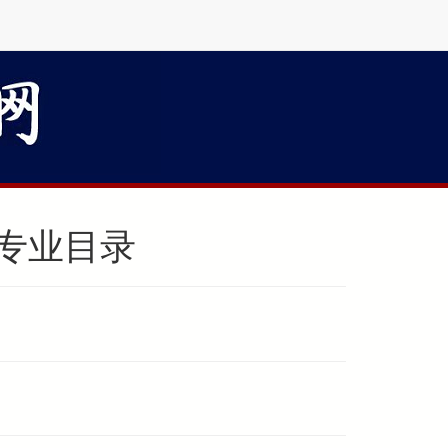
生专业目录