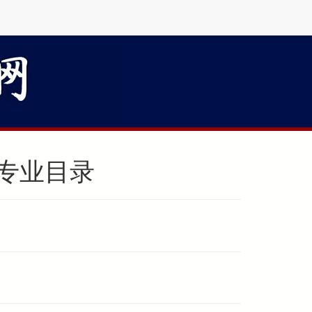
生专业目录