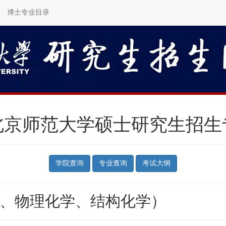
博士专业目录
年北京师范大学硕士研究生招
学院查询
专业查询
考试大纲
理、物理化学、结构化学）