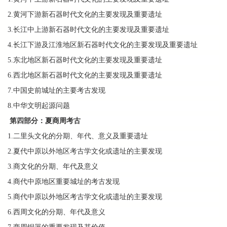
2.黄河下游新石器时代文化的主要发现及重要遗址
3.长江中上游新石器时代文化的主要发现及重要遗址
4.长江下游及江淮地区新石器时代文化的主要发现及重要遗址
5.东北地区新石器时代文化的主要发现及重要遗址
6.西北地区新石器时代文化的主要发现及重要遗址
7.中国史前城址的主要考古发现
8.中华文明起源问题
第四部分：夏商周考古
1.二里头文化的分期、年代、意义及重要遗址
2.夏代中原以外地区考古学文化或遗址的主要发现
3.商文化的分期、年代及意义
4.商代中原地区重要城址的考古发现
5.商代中原以外地区考古学文化或遗址的主要发现
6.西周文化的分期、年代及意义