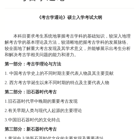
《考古学通论》硕士入学考试大纲
本科目要求考生系统地掌握考古学科的基础知识，较深入地理
解考古学的基本理论及方法，较清晰地把握考古学科的发展脉络、
较全面地了解重大考古发现及其学术意义，并能够展示出考生分析
和解决考古学相关问题的能力和潜力。
第一部分：考古学理论与方法
1. 中国考古学史上的不同时期主要代表人物及其主要贡献
2. 西方考古学诞生以来不同时期的特点及主要代表人物
第二部分：旧石器时代考古
1.旧石器时代早中晚期的重要考古发现
2.有关早期人类与现代人起源的主要理论
3.中国旧石器时代的文化特点
第三部分：新石器时代考古
1.黄河中上游新石器时代文化的主要发现及重要遗址