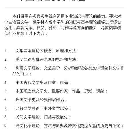
本科目重在考察考生综合运用专业知识与理论的能力。要求对
中国语言文学一级学科内各个学科的知识与基本理论能够进行综合
运用，具备阅读、释义、分析、写作等各方面的能力，考察内容覆
盖但不局限于以下内容：
1. 文学基本理论的概念、原理和方法；
2. 重要文论和批评流派的思路和方法；
3. 利用文学理论、文艺美学，分析和解读各类文学现象和文学作
品的能力；
4. 中国古代文学史及作家、作品；
5. 中国现当代文学史、重要作家、作品、思潮、现象；
6. 外国文学史及经典作家作品；
7. 比较文学理论与中外文学比较；
8. 民间文学理论、门类与发展史；
9. 跨文化学理论、方法与原典及跨文化交流互鉴的历史与个案；