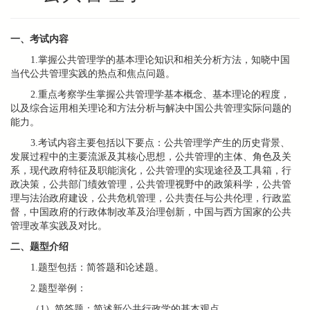
一、考试内容
1.掌握公共管理学的基本理论知识和相关分析方法，知晓中国
当代公共管理实践的热点和焦点问题。
2.重点考察学生掌握公共管理学基本概念、基本理论的程度，
以及综合运用相关理论和方法分析与解决中国公共管理实际问题的
能力。
3.考试内容主要包括以下要点：公共管理学产生的历史背景、
发展过程中的主要流派及其核心思想，公共管理的主体、角色及关
系，现代政府特征及职能演化，公共管理的实现途径及工具箱，行
政决策，公共部门绩效管理，公共管理视野中的政策科学，公共管
理与法治政府建设，公共危机管理，公共责任与公共伦理，行政监
督，中国政府的行政体制改革及治理创新，中国与西方国家的公共
管理改革实践及对比。
二、题型介绍
1.题型包括：简答题和论述题。
2.题型举例：
（1）简答题：简述新公共行政学的基本观点。