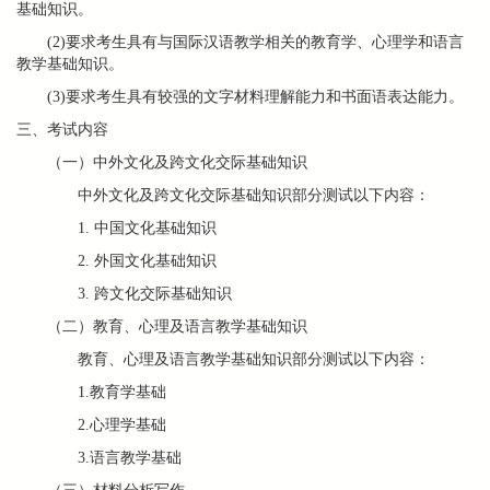
基础知识。
(2)要求考生具有与国际汉语教学相关的教育学、心理学和语言
教学基础知识。
(3)要求考生具有较强的文字材料理解能力和书面语表达能力。
三、考试内容
（一）中外文化及跨文化交际基础知识
中外文化及跨文化交际基础知识部分测试以下内容：
1. 中国文化基础知识
2. 外国文化基础知识
3. 跨文化交际基础知识
（二）教育、心理及语言教学基础知识
教育、心理及语言教学基础知识部分测试以下内容：
1.教育学基础
2.心理学基础
3.语言教学基础