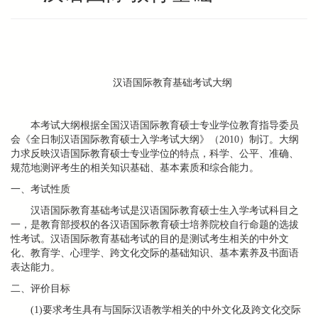
汉语国际教育基础考试大纲
本考试大纲根据全国汉语国际教育硕士专业学位教育指导委员
会《全日制汉语国际教育硕士入学考试大纲》（
2010
）制订。大纲
力求反映汉语国际教育硕士专业学位的特点，科学、公平、准确、
规范地测评考生的相关知识基础、基本素质和综合能力。
一、考试性质
汉语国际教育基础考试是汉语国际教育硕士生入学考试科目之
一，是教育部授权的各汉语国际教育硕士培养院校自行命题的选拔
性考试。汉语国际教育基础考试的目的是测试考生相关的中外文
化、教育学、心理学、跨文化交际的基础知识、基本素养及书面语
表达能力。
二、评价目标
(1)要求考生具有与国际汉语教学相关的中外文化及跨文化交际